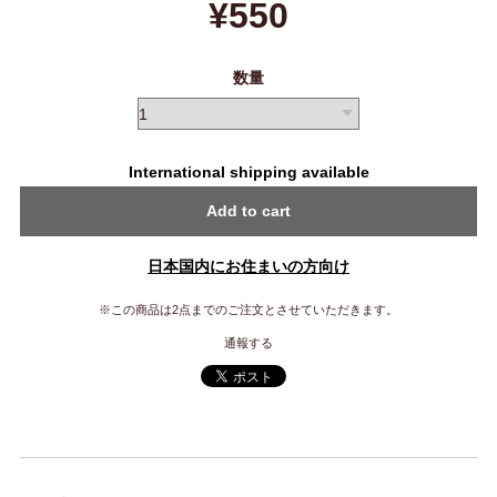
¥550
数量
International shipping available
Add to cart
日本国内にお住まいの方向け
※この商品は2点までのご注文とさせていただきます。
通報する