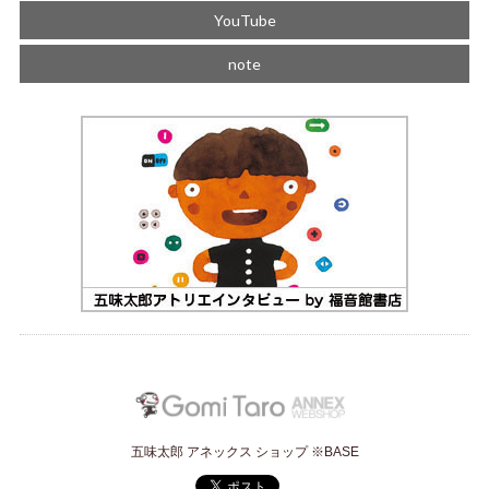
YouTube
note
五味太郎 アネックス ショップ ※BASE