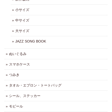
小サイズ
中サイズ
大サイズ
JAZZ SONG BOOK
ぬいぐるみ
スマホケース
つみき
タオル・エプロン・トートバッグ
シール、ステッカー
モビール