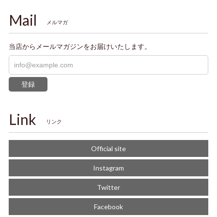
Mail
メルマガ
当店からメールマガジンをお届けいたします。
登録
Link
リンク
Official site
Instagram
Twitter
Facebook