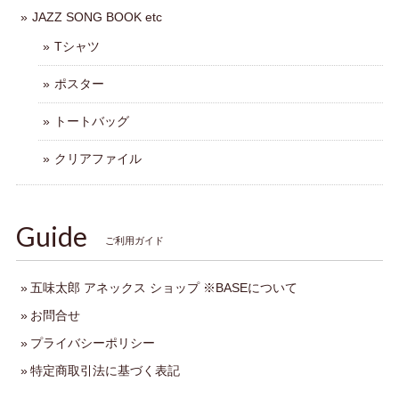
JAZZ SONG BOOK etc
Tシャツ
ポスター
トートバッグ
クリアファイル
Guide
ご利用ガイド
五味太郎 アネックス ショップ ※BASEについて
お問合せ
プライバシーポリシー
特定商取引法に基づく表記