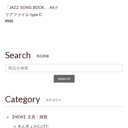
「JAZZ SONG BOOK」 A4ク
リアファイル type C
¥550
Search
商品検索
search
Category
カテゴリー
【NEW】文具・雑貨
きんぎょがにげた