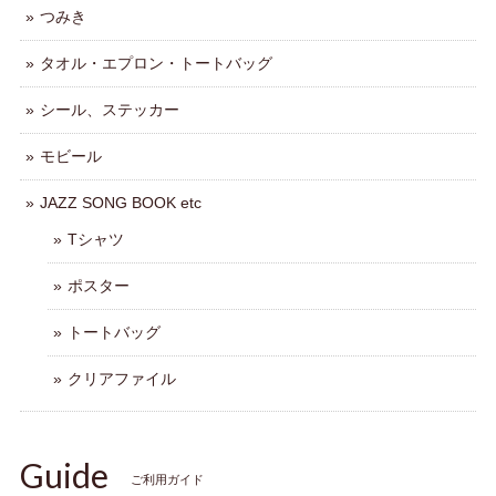
つみき
タオル・エプロン・トートバッグ
シール、ステッカー
モビール
JAZZ SONG BOOK etc
Tシャツ
ポスター
トートバッグ
クリアファイル
Guide
ご利用ガイド