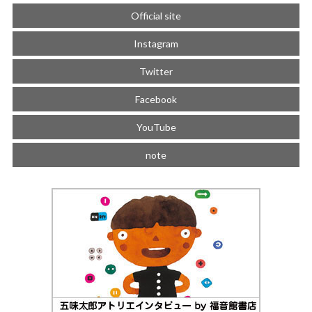
Official site
Instagram
Twitter
Facebook
YouTube
note