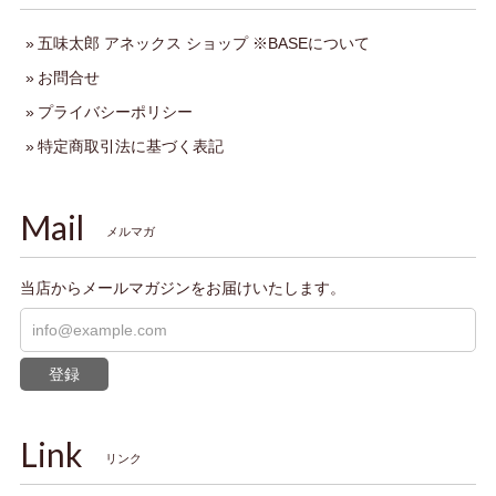
五味太郎 アネックス ショップ ※BASEについて
お問合せ
プライバシーポリシー
特定商取引法に基づく表記
Mail
メルマガ
当店からメールマガジンをお届けいたします。
登録
Link
リンク