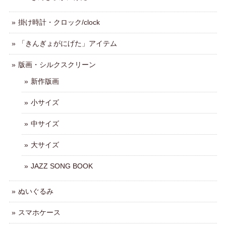
掛け時計・クロック/clock
「きんぎょがにげた」アイテム
版画・シルクスクリーン
新作版画
小サイズ
中サイズ
大サイズ
JAZZ SONG BOOK
ぬいぐるみ
スマホケース