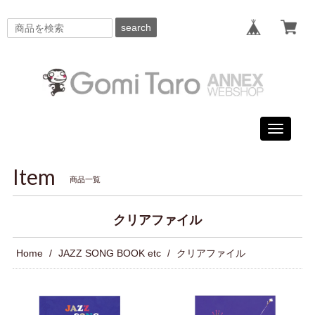
search
Toggle
navigati
Item
商品一覧
クリアファイル
Home
JAZZ SONG BOOK etc
クリアファイル