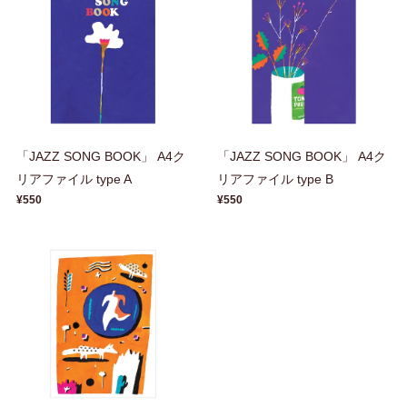
「JAZZ SONG BOOK」 A4ク
「JAZZ SONG BOOK」 A4ク
リアファイル type A
リアファイル type B
¥550
¥550