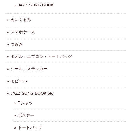
JAZZ SONG BOOK
ぬいぐるみ
スマホケース
つみき
タオル・エプロン・トートバッグ
シール、ステッカー
モビール
JAZZ SONG BOOK etc
Tシャツ
ポスター
トートバッグ