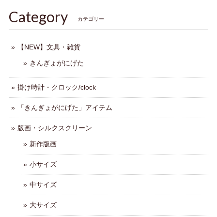
Category
カテゴリー
【NEW】文具・雑貨
きんぎょがにげた
掛け時計・クロック/clock
「きんぎょがにげた」アイテム
版画・シルクスクリーン
新作版画
小サイズ
中サイズ
大サイズ