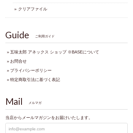
クリアファイル
Guide
ご利用ガイド
五味太郎 アネックス ショップ ※BASEについて
お問合せ
プライバシーポリシー
特定商取引法に基づく表記
Mail
メルマガ
当店からメールマガジンをお届けいたします。