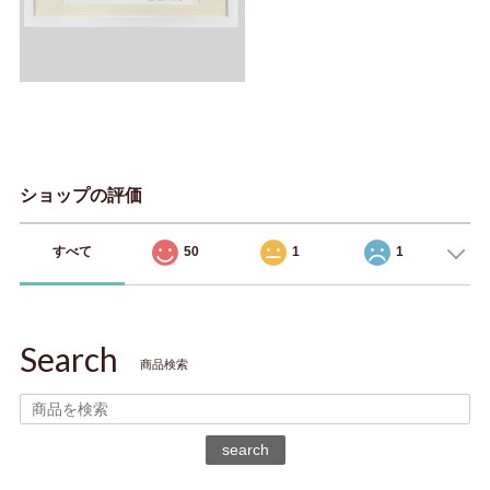
ショップの評価
すべて
50
1
1
Search
商品検索
search