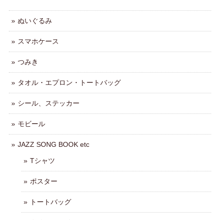
ぬいぐるみ
スマホケース
つみき
タオル・エプロン・トートバッグ
シール、ステッカー
モビール
JAZZ SONG BOOK etc
Tシャツ
ポスター
トートバッグ