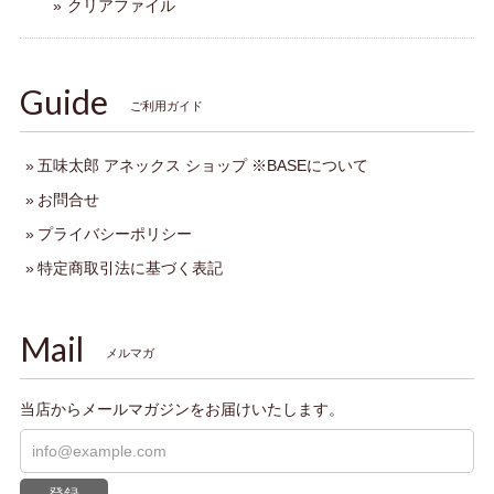
クリアファイル
Guide
ご利用ガイド
五味太郎 アネックス ショップ ※BASEについて
お問合せ
プライバシーポリシー
特定商取引法に基づく表記
Mail
メルマガ
当店からメールマガジンをお届けいたします。