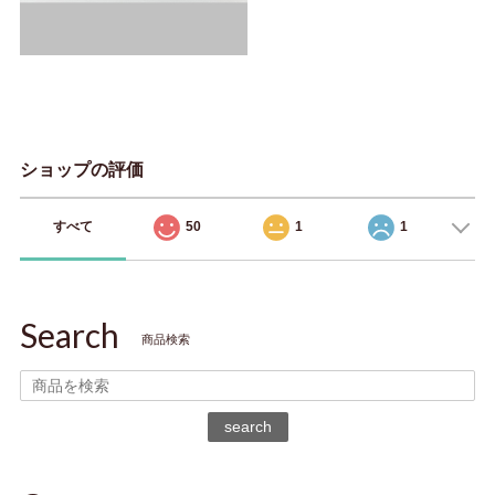
ショップの評価
すべて
50
1
1
Search
商品検索
search