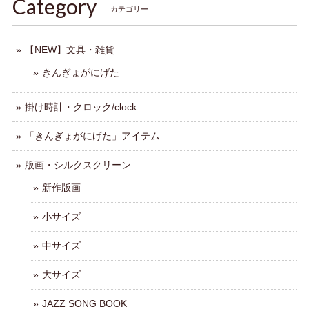
Category
カテゴリー
【NEW】文具・雑貨
きんぎょがにげた
掛け時計・クロック/clock
「きんぎょがにげた」アイテム
版画・シルクスクリーン
新作版画
小サイズ
中サイズ
大サイズ
JAZZ SONG BOOK